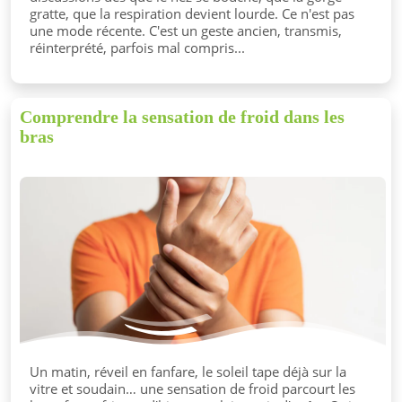
gratte, que la respiration devient lourde. Ce n'est pas
une mode récente. C'est un geste ancien, transmis,
réinterprété, parfois mal compris...
Comprendre la sensation de froid dans les
bras
Un matin, réveil en fanfare, le soleil tape déjà sur la
vitre et soudain… une sensation de froid parcourt les