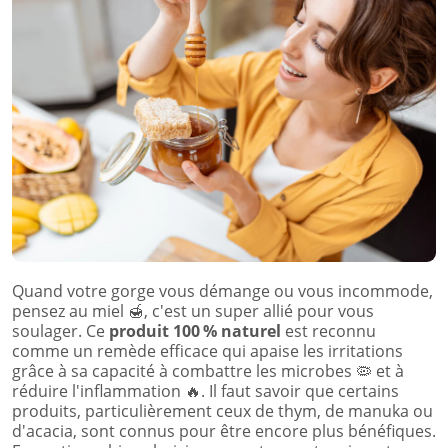
Quand votre gorge vous démange ou vous incommode,
pensez au miel
🍯
, c'est un super allié pour vous
soulager.
Ce
produit 100 % naturel
est reconnu
comme un remède efficace qui apaise les irritations
grâce à sa capacité à combattre les microbes
🦠
et à
réduire l'inflammation
🔥
.
Il faut savoir que certains
produits, particulièrement ceux de thym, de manuka ou
d'acacia, sont connus pour être encore plus bénéfiques.