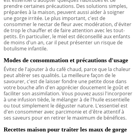
prendre certaines précautions. Des solutions simples,
préparées à la maison, peuvent aussi aider à soigner
une gorge irritée. Le plus important, c'est de
consommer le nectar de fleur avec modération, d'éviter
de trop le chauffer et de faire attention avec les tout-
petits. En particulier, le miel est déconseillé aux enfants
de moins d'un an, car il peut présenter un risque de
botulisme infantile.
Modes de consommation et précautions d'usage
Évitez de l'ajouter à du café chaud, parce que la chaleur
peut altérer ses qualités. La meilleure façon de le
savourer, c'est de laisser fondre une petite dose dans
votre bouche afin d'en apprécier doucement le goût et
faciliter son assimilation. Vous pouvez aussi l'incorporer
à une infusion tiède, le mélanger à de l'huile essentielle
ou tout simplement le déguster nature. L'essentiel est
d'en consommer avec parcimonie et d'être attentif à
ses saveurs pour en retirer le maximum de bénéfices.
Recettes maison pour traiter les maux de gorge