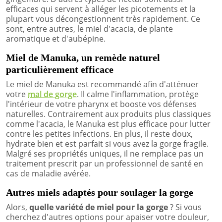
efficaces qui servent à alléger les picotements et la
plupart vous décongestionnent très rapidement. Ce
sont, entre autres, le miel d'acacia, de plante
aromatique et d'aubépine.
Miel de Manuka, un remède naturel
particulièrement efficace
Le miel de Manuka est recommandé afin d'atténuer
votre
mal de gorge
. Il calme l'inflammation, protège
l'intérieur de votre pharynx et booste vos défenses
naturelles. Contrairement aux produits plus classiques
comme l'acacia, le Manuka est plus efficace pour lutter
contre les petites infections. En plus, il reste doux,
hydrate bien et est parfait si vous avez la gorge fragile.
Malgré ses propriétés uniques, il ne remplace pas un
traitement prescrit par un professionnel de santé en
cas de maladie avérée.
Autres miels adaptés pour soulager la gorge
Alors,
quelle variété de miel pour la gorge
? Si vous
cherchez d'autres options pour apaiser votre douleur,