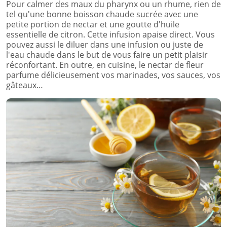
Pour calmer des maux du pharynx ou un rhume, rien de
tel qu'une bonne boisson chaude sucrée avec une
petite portion de nectar et une goutte d'huile
essentielle de citron. Cette infusion apaise direct. Vous
pouvez aussi le diluer dans une infusion ou juste de
l'eau chaude dans le but de vous faire un petit plaisir
réconfortant. En outre, en cuisine, le nectar de fleur
parfume délicieusement vos marinades, vos sauces, vos
gâteaux…