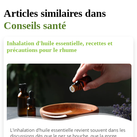
Articles similaires dans
Conseils santé
Inhalation d'huile essentielle, recettes et
précautions pour le rhume
L'inhalation d'huile essentielle revient souvent dans les
discussions dès que le nez se bouche, que la gorge