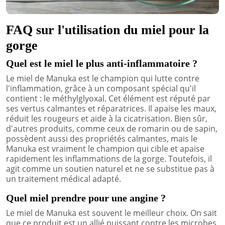
FAQ sur l'utilisation du miel pour la
gorge
Quel est le miel le plus anti-inflammatoire ?
Le miel de Manuka est le champion qui lutte contre
l'inflammation, grâce à un composant spécial qu'il
contient : le méthylglyoxal. Cet élément est réputé par
ses vertus calmantes et réparatrices. Il apaise les maux,
réduit les rougeurs et aide à la cicatrisation. Bien sûr,
d'autres produits, comme ceux de romarin ou de sapin,
possèdent aussi des propriétés calmantes, mais le
Manuka est vraiment le champion qui cible et apaise
rapidement les inflammations de la gorge. Toutefois, il
agit comme un soutien naturel et ne se substitue pas à
un traitement médical adapté.
Quel miel prendre pour une angine ?
Le miel de Manuka est souvent le meilleur choix. On sait
que ce produit est un allié puissant contre les microbes