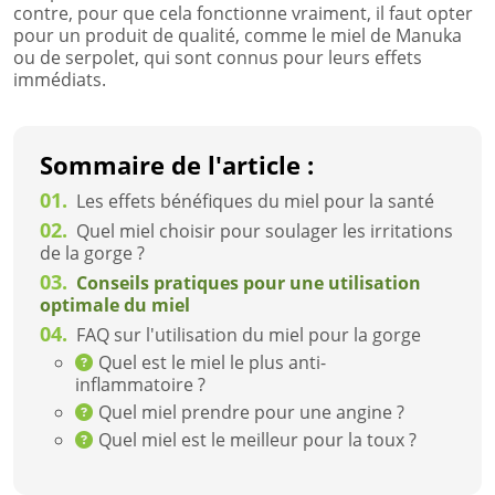
contre, pour que cela fonctionne vraiment, il faut opter
pour un produit de qualité, comme le miel de Manuka
ou de serpolet, qui sont connus pour leurs effets
immédiats.
Sommaire de l'article :
01.
Les effets bénéfiques du miel pour la santé
02.
Quel miel choisir pour soulager les irritations
de la gorge ?
03.
Conseils pratiques pour une utilisation
optimale du miel
04.
FAQ sur l'utilisation du miel pour la gorge
Quel est le miel le plus anti-
inflammatoire ?
Quel miel prendre pour une angine ?
Quel miel est le meilleur pour la toux ?