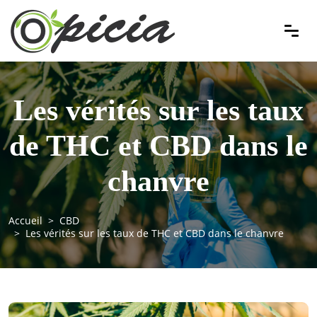
Les vérités sur les taux
de THC et CBD dans le
chanvre
Accueil
CBD
Les vérités sur les taux de THC et CBD dans le chanvre