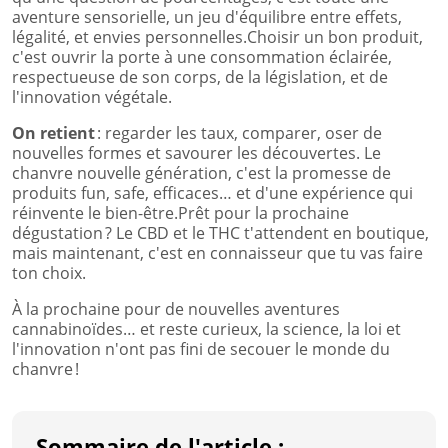
aventure sensorielle, un jeu d'équilibre entre effets,
légalité, et envies personnelles.Choisir un bon produit,
c'est ouvrir la porte à une consommation éclairée,
respectueuse de son corps, de la législation, et de
l'innovation végétale.
On retient
: regarder les taux, comparer, oser de
nouvelles formes et savourer les découvertes. Le
chanvre nouvelle génération, c'est la promesse de
produits fun, safe, efficaces… et d'une expérience qui
réinvente le bien-être.Prêt pour la prochaine
dégustation ? Le CBD et le THC t'attendent en boutique,
mais maintenant, c'est en connaisseur que tu vas faire
ton choix.
À la prochaine pour de nouvelles aventures
cannabinoïdes… et reste curieux, la science, la loi et
l'innovation n'ont pas fini de secouer le monde du
chanvre !
Sommaire de l'article :