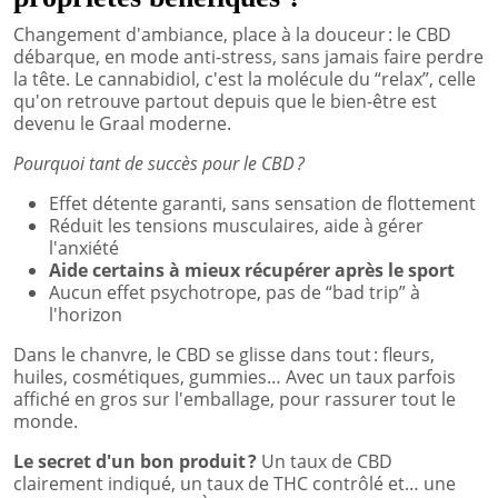
Changement d'ambiance, place à la douceur : le CBD
débarque, en mode anti-stress, sans jamais faire perdre
la tête. Le cannabidiol, c'est la molécule du “relax”, celle
qu'on retrouve partout depuis que le bien-être est
devenu le Graal moderne.
Pourquoi tant de succès pour le CBD ?
Effet détente garanti, sans sensation de flottement
Réduit les tensions musculaires, aide à gérer
l'anxiété
Aide certains à mieux récupérer après le sport
Aucun effet psychotrope, pas de “bad trip” à
l'horizon
Dans le chanvre, le CBD se glisse dans tout : fleurs,
huiles, cosmétiques, gummies… Avec un taux parfois
affiché en gros sur l'emballage, pour rassurer tout le
monde.
Le secret d'un bon produit ?
Un taux de CBD
clairement indiqué, un taux de THC contrôlé et… une