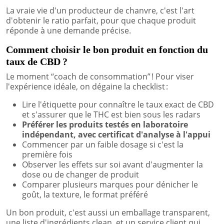
La vraie vie d'un producteur de chanvre, c'est l'art
d'obtenir le ratio parfait, pour que chaque produit
réponde à une demande précise.
Comment choisir le bon produit en fonction du
taux de CBD ?
Le moment “coach de consommation” ! Pour viser
l'expérience idéale, on dégaine la checklist :
Lire l'étiquette pour connaître le taux exact de CBD
et s'assurer que le THC est bien sous les radars
Préférer les produits testés en laboratoire
indépendant, avec certificat d'analyse à l'appui
Commencer par un faible dosage si c'est la
première fois
Observer les effets sur soi avant d'augmenter la
dose ou de changer de produit
Comparer plusieurs marques pour dénicher le
goût, la texture, le format préféré
Un bon produit, c'est aussi un emballage transparent,
une liste d'ingrédients clean, et un service client qui