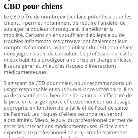
CBD pour chiens
Le CBD offre de nombreux bienfaits potentiels pour les
chiens. Il permet notamment de réduire l'anxiété, de
soulager la douleur chronique et d'améliorer la
mobilité. Certains chiens souffrant d'épilepsie ou de
troubles inflammatoires y trouveront également leur
compte. Néanmoins, avant d'utiliser du CBD pour chien,
nous jugeons utile de consulter. Ce professionnel est le
mieux habilité à prodiguer une prise en charge efficace.
Il saura gérer au mieux les risques d'interactions
médicamenteuses.
S'agissant de CBD pour chien, nous recommandons un
usage responsable et sous surveillance vétérinaire. Il en
va de la santé et du bien-être de l'animal. L'efficacité de
la prise en charge repose effectivement sur un dosage
approprié, en fonction de la taille et de l'état de santé
de l'animal. Les risques d'effets secondaires seront
alors limités. Mieux, le suivi du professionnel permet de
gérer les interactions médicamenteuses. Grâce à son
expertise, ce professionnel peut ajuster le traitement