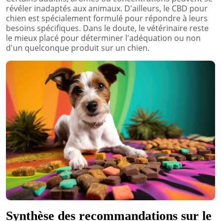
révéler inadaptés aux animaux. D'ailleurs, le CBD pour
chien est spécialement formulé pour répondre à leurs
besoins spécifiques. Dans le doute, le vétérinaire reste
le mieux placé pour déterminer l'adéquation ou non
d'un quelconque produit sur un chien.
Synthèse des recommandations sur le