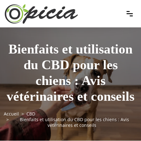
Bienfaits et utilisation
du CBD pour les
chiens : Avis
vétérinaires et conseils
Accueil
CBD
Bienfaits et utilisation du CBD pour les chiens : Avis
vétérinaires et conseils