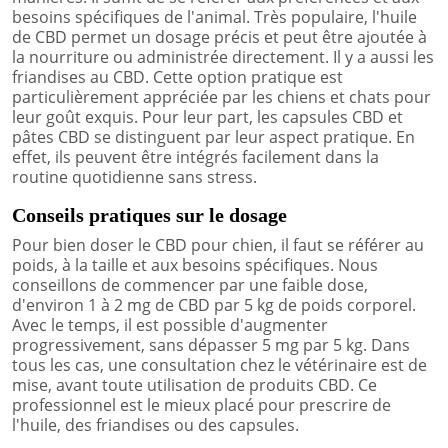
besoins spécifiques de l'animal. Très populaire, l'huile
de CBD permet un dosage précis et peut être ajoutée à
la nourriture ou administrée directement. Il y a aussi les
friandises au CBD. Cette option pratique est
particulièrement appréciée par les chiens et chats pour
leur goût exquis. Pour leur part, les capsules CBD et
pâtes CBD se distinguent par leur aspect pratique. En
effet, ils peuvent être intégrés facilement dans la
routine quotidienne sans stress.
Conseils pratiques sur le dosage
Pour bien doser le CBD pour chien, il faut se référer au
poids, à la taille et aux besoins spécifiques. Nous
conseillons de commencer par une faible dose,
d'environ 1 à 2 mg de CBD par 5 kg de poids corporel.
Avec le temps, il est possible d'augmenter
progressivement, sans dépasser 5 mg par 5 kg. Dans
tous les cas, une consultation chez le vétérinaire est de
mise, avant toute utilisation de produits CBD. Ce
professionnel est le mieux placé pour prescrire de
l'huile, des friandises ou des capsules.