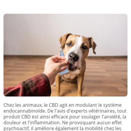
Chez les animaux, le CBD agit en modulant le système
endocannabinoïde. De l'avis d'experts vétérinaires, tout
produit CBD est ainsi efficace pour soulager l'anxiété, la
douleur et l'inflammation. Ne provoquant aucun effet
psychoactif, il améliore également la mobilité chez les