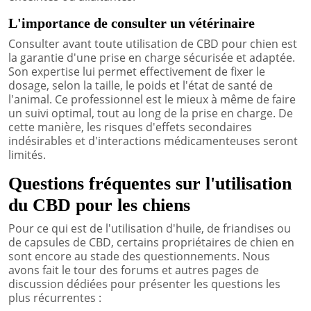
L'importance de consulter un vétérinaire
Consulter avant toute utilisation de CBD pour chien est
la garantie d'une prise en charge sécurisée et adaptée.
Son expertise lui permet effectivement de fixer le
dosage, selon la taille, le poids et l'état de santé de
l'animal. Ce professionnel est le mieux à même de faire
un suivi optimal, tout au long de la prise en charge. De
cette manière, les risques d'effets secondaires
indésirables et d'interactions médicamenteuses seront
limités.
Questions fréquentes sur l'utilisation
du CBD pour les chiens
Pour ce qui est de l'utilisation d'huile, de friandises ou
de capsules de CBD, certains propriétaires de chien en
sont encore au stade des questionnements. Nous
avons fait le tour des forums et autres pages de
discussion dédiées pour présenter les questions les
plus récurrentes :