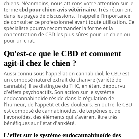
chiens. Néanmoins, nous attirons votre attention sur le
terme
cbd pour chien avis vétérinaire
. Très récurrent
dans les pages de discussions, il rappelle l'importance
de consulter ce professionnel avant toute utilisation. Ce
spécialiste pourra recommander la forme et la
concentration de CBD les plus sûres pour un chien ou
pour un chat.
Qu'est-ce que le CBD et comment
agit-il chez le chien ?
Aussi connu sous l'appellation cannabidiol, le CBD est
un composé naturel extrait du chanvre (variété de
cannabis). Il se distingue du THC, en étant dépourvu
d'effets psychoactifs. Son action sur le système
endocannabinoïde réside dans la régulation de
l'humeur, de l'appétit et des douleurs. En outre, le CBD
est composé de cannabinoïdes, de terpènes et de
flavonoïdes, des éléments qui s'avèrent être très
bénéfiques sur l'état d'anxiété.
L'effet sur le système endocannabinoïde des