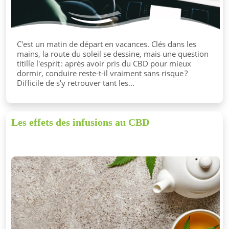
C'est un matin de départ en vacances. Clés dans les
mains, la route du soleil se dessine, mais une question
titille l'esprit : après avoir pris du CBD pour mieux
dormir, conduire reste-t-il vraiment sans risque ?
Difficile de s'y retrouver tant les...
Les effets des infusions au CBD