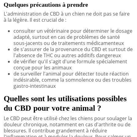
Quelques précautions à prendre
L'administration de CBD à un chien ne doit pas se faire
à la légère. Il est crucial de :
consulter un vétérinaire pour déterminer le dosage
adapté, surtout en cas de problèmes de santé
sous-jacents ou de traitements médicamenteux
de s'assurer de la provenance du CBD et surtout de
l'absence de THC ou autres additifs dangereux
de vérifier qu'il s'agit d'une formule spécialement
conçue pour les animaux
de surveiller l'animal pour détecter toute réaction
indésirable, comme la somnolence ou des troubles
gastro-intestinaux
Quelles sont les utilisations possibles
du CBD pour votre animal ?
Le CBD peut être utilisé chez les chiens pour soulager la
douleur chronique, notamment en cas d'arthrite ou de
blessures. Il contribue grandement à réduire
l'inflammation et à moduler la douleur. Pour calmer un