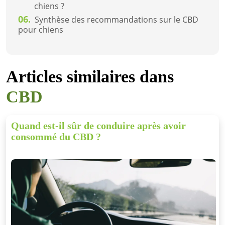
chiens ?
06.
Synthèse des recommandations sur le CBD
pour chiens
Articles similaires dans
CBD
Quand est-il sûr de conduire après avoir
consommé du CBD ?