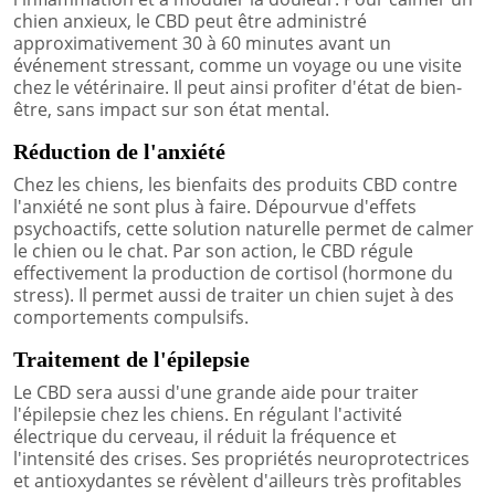
chien anxieux, le CBD peut être administré
approximativement 30 à 60 minutes avant un
événement stressant, comme un voyage ou une visite
chez le vétérinaire. Il peut ainsi profiter d'état de bien-
être, sans impact sur son état mental.
Réduction de l'anxiété
Chez les chiens, les bienfaits des produits CBD contre
l'anxiété ne sont plus à faire. Dépourvue d'effets
psychoactifs, cette solution naturelle permet de calmer
le chien ou le chat. Par son action, le CBD régule
effectivement la production de cortisol (hormone du
stress). Il permet aussi de traiter un chien sujet à des
comportements compulsifs.
Traitement de l'épilepsie
Le CBD sera aussi d'une grande aide pour traiter
l'épilepsie chez les chiens. En régulant l'activité
électrique du cerveau, il réduit la fréquence et
l'intensité des crises. Ses propriétés neuroprotectrices
et antioxydantes se révèlent d'ailleurs très profitables