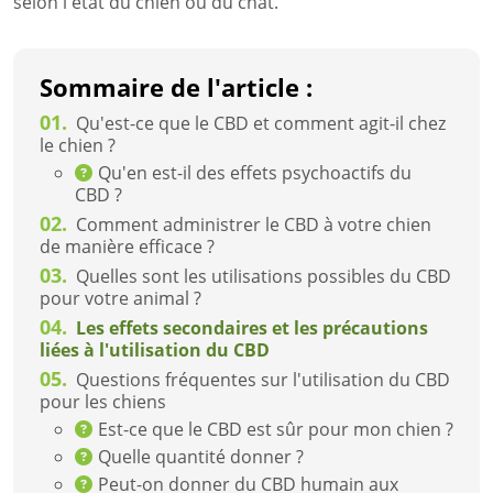
selon l'état du chien ou du chat.
Sommaire de l'article :
01.
Qu'est-ce que le CBD et comment agit-il chez
le chien ?
Qu'en est-il des effets psychoactifs du
CBD ?
02.
Comment administrer le CBD à votre chien
de manière efficace ?
03.
Quelles sont les utilisations possibles du CBD
pour votre animal ?
04.
Les effets secondaires et les précautions
liées à l'utilisation du CBD
05.
Questions fréquentes sur l'utilisation du CBD
pour les chiens
Est-ce que le CBD est sûr pour mon chien ?
Quelle quantité donner ?
Peut-on donner du CBD humain aux