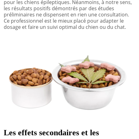
pour les chiens épileptiques. Néanmoins, à notre sens,
les résultats positifs démontrés par des études
préliminaires ne dispensent en rien une consultation.
Ce professionnel est le mieux placé pour adapter le
dosage et faire un suivi optimal du chien ou du chat.
Les effets secondaires et les