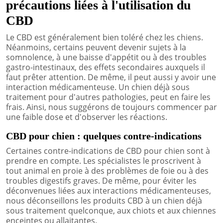
précautions liées à l'utilisation du
CBD
Le CBD est généralement bien toléré chez les chiens.
Néanmoins, certains peuvent devenir sujets à la
somnolence, à une baisse d'appétit ou à des troubles
gastro-intestinaux, des effets secondaires auxquels il
faut prêter attention. De même, il peut aussi y avoir une
interaction médicamenteuse. Un chien déjà sous
traitement pour d'autres pathologies, peut en faire les
frais. Ainsi, nous suggérons de toujours commencer par
une faible dose et d'observer les réactions.
CBD pour chien : quelques contre-indications
Certaines contre-indications de CBD pour chien sont à
prendre en compte. Les spécialistes le proscrivent à
tout animal en proie à des problèmes de foie ou à des
troubles digestifs graves. De même, pour éviter les
déconvenues liées aux interactions médicamenteuses,
nous déconseillons les produits CBD à un chien déjà
sous traitement quelconque, aux chiots et aux chiennes
enceintes ou allaitantes.